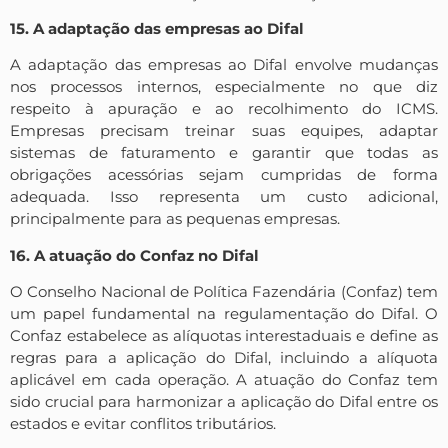
15. A adaptação das empresas ao Difal
A adaptação das empresas ao Difal envolve mudanças
nos processos internos, especialmente no que diz
respeito à apuração e ao recolhimento do ICMS.
Empresas precisam treinar suas equipes, adaptar
sistemas de faturamento e garantir que todas as
obrigações acessórias sejam cumpridas de forma
adequada. Isso representa um custo adicional,
principalmente para as pequenas empresas.
16. A atuação do Confaz no Difal
O Conselho Nacional de Política Fazendária (Confaz) tem
um papel fundamental na regulamentação do Difal. O
Confaz estabelece as alíquotas interestaduais e define as
regras para a aplicação do Difal, incluindo a alíquota
aplicável em cada operação. A atuação do Confaz tem
sido crucial para harmonizar a aplicação do Difal entre os
estados e evitar conflitos tributários.