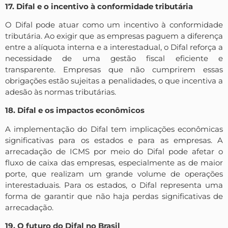
17. Difal e o incentivo à conformidade tributária
O Difal pode atuar como um incentivo à conformidade
tributária. Ao exigir que as empresas paguem a diferença
entre a alíquota interna e a interestadual, o Difal reforça a
necessidade de uma gestão fiscal eficiente e
transparente. Empresas que não cumprirem essas
obrigações estão sujeitas a penalidades, o que incentiva a
adesão às normas tributárias.
18. Difal e os impactos econômicos
A implementação do Difal tem implicações econômicas
significativas para os estados e para as empresas. A
arrecadação de ICMS por meio do Difal pode afetar o
fluxo de caixa das empresas, especialmente as de maior
porte, que realizam um grande volume de operações
interestaduais. Para os estados, o Difal representa uma
forma de garantir que não haja perdas significativas de
arrecadação.
19. O futuro do Difal no Brasil