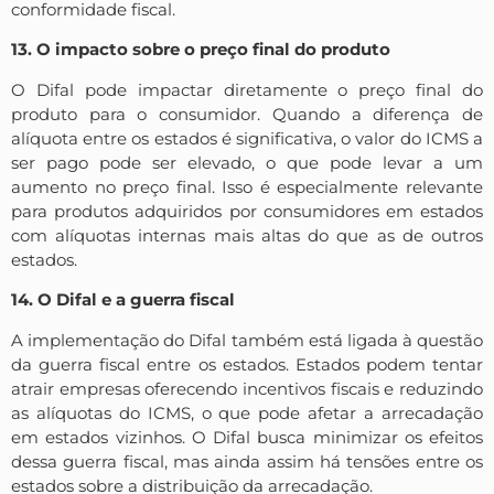
conformidade fiscal.
13. O impacto sobre o preço final do produto
O Difal pode impactar diretamente o preço final do
produto para o consumidor. Quando a diferença de
alíquota entre os estados é significativa, o valor do ICMS a
ser pago pode ser elevado, o que pode levar a um
aumento no preço final. Isso é especialmente relevante
para produtos adquiridos por consumidores em estados
com alíquotas internas mais altas do que as de outros
estados.
14. O Difal e a guerra fiscal
A implementação do Difal também está ligada à questão
da guerra fiscal entre os estados. Estados podem tentar
atrair empresas oferecendo incentivos fiscais e reduzindo
as alíquotas do ICMS, o que pode afetar a arrecadação
em estados vizinhos. O Difal busca minimizar os efeitos
dessa guerra fiscal, mas ainda assim há tensões entre os
estados sobre a distribuição da arrecadação.