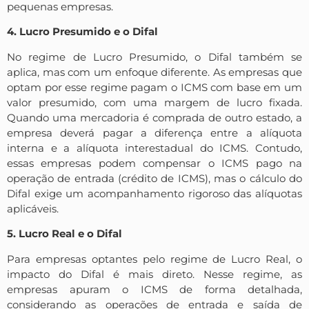
pequenas empresas.
4. Lucro Presumido e o Difal
No regime de Lucro Presumido, o Difal também se
aplica, mas com um enfoque diferente. As empresas que
optam por esse regime pagam o ICMS com base em um
valor presumido, com uma margem de lucro fixada.
Quando uma mercadoria é comprada de outro estado, a
empresa deverá pagar a diferença entre a alíquota
interna e a alíquota interestadual do ICMS. Contudo,
essas empresas podem compensar o ICMS pago na
operação de entrada (crédito de ICMS), mas o cálculo do
Difal exige um acompanhamento rigoroso das alíquotas
aplicáveis.
5. Lucro Real e o Difal
Para empresas optantes pelo regime de Lucro Real, o
impacto do Difal é mais direto. Nesse regime, as
empresas apuram o ICMS de forma detalhada,
considerando as operações de entrada e saída de