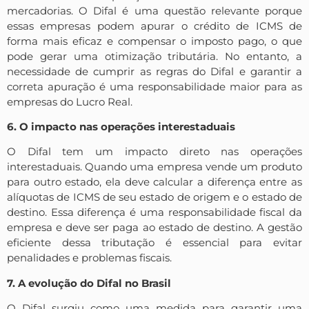
mercadorias. O Difal é uma questão relevante porque
essas empresas podem apurar o crédito de ICMS de
forma mais eficaz e compensar o imposto pago, o que
pode gerar uma otimização tributária. No entanto, a
necessidade de cumprir as regras do Difal e garantir a
correta apuração é uma responsabilidade maior para as
empresas do Lucro Real.
6. O impacto nas operações interestaduais
O Difal tem um impacto direto nas operações
interestaduais. Quando uma empresa vende um produto
para outro estado, ela deve calcular a diferença entre as
alíquotas de ICMS de seu estado de origem e o estado de
destino. Essa diferença é uma responsabilidade fiscal da
empresa e deve ser paga ao estado de destino. A gestão
eficiente dessa tributação é essencial para evitar
penalidades e problemas fiscais.
7. A evolução do Difal no Brasil
O Difal surgiu como uma medida para garantir uma