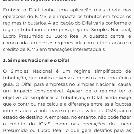
Embora o Difal tenha uma aplicação mais direta nas
operações do ICMS, ele impacta os tributos em todos os
regimes tributários. A aplicação do Difal varia conforme o
regime tributário da empresa, seja no Simples Nacional,
Lucro Presumido ou Lucro Real. A questão central é
como cada um desses regimes lida com a tributação e o
crédito de ICMS em transações interestaduais.
3. Simples Nacional e o Difal
O Simples Nacional é um regime simplificado de
tributação, que unifica diversos impostos em uma única
guia. O Difal, para empresas no Simples Nacional, causa
um impacto considerável. Apesar de o regime ter o
objetivo de simplificar a tributação, o Difal ainda exige
que o contribuinte calcule a diferença entre as alíquotas
interestaduais e internas e repasse o valor do ICMS para o
estado de destino. A empresa, no entanto, não pode fazer
o crédito do ICMS como nas operações do Lucro
Presumido ou Lucro Real, o que gera desafios para as