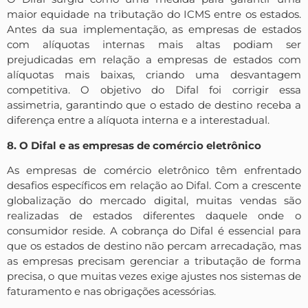
maior equidade na tributação do ICMS entre os estados.
Antes da sua implementação, as empresas de estados
com alíquotas internas mais altas podiam ser
prejudicadas em relação a empresas de estados com
alíquotas mais baixas, criando uma desvantagem
competitiva. O objetivo do Difal foi corrigir essa
assimetria, garantindo que o estado de destino receba a
diferença entre a alíquota interna e a interestadual.
8. O Difal e as empresas de comércio eletrônico
As empresas de comércio eletrônico têm enfrentado
desafios específicos em relação ao Difal. Com a crescente
globalização do mercado digital, muitas vendas são
realizadas de estados diferentes daquele onde o
consumidor reside. A cobrança do Difal é essencial para
que os estados de destino não percam arrecadação, mas
as empresas precisam gerenciar a tributação de forma
precisa, o que muitas vezes exige ajustes nos sistemas de
faturamento e nas obrigações acessórias.